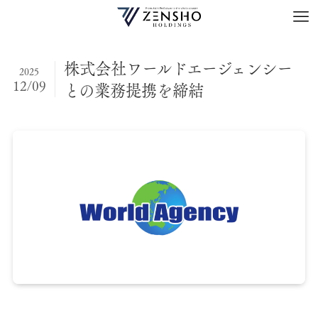
株式会社ワールドエージェンシー
2025
12/09
との業務提携を締結