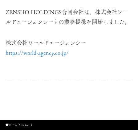
ZENSHO HOLDINGS合同会社は、株式会社ワー
ルドエージェンシーとの業務提携を開始しました。
株式会社ワールドエージェンシー
https://world-agency.co.jp/
ホーム
Partner