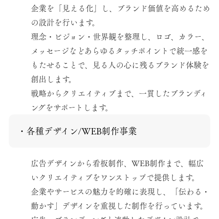
企業を「見える化」し、ブランド価値を高めるため
の設計を行います。
理念・ビジョン・世界観を整理し、ロゴ、カラー、
メッセージなどあらゆるタッチポイントで統一感を
もたせることで、見る人の心に残るブランド体験を
創出します。
戦略からクリエイティブまで、一貫したブランディ
ングをサポートします。
・各種デザイン/WEB制作事業
広告デザインから看板制作、WEB制作まで、幅広
いクリエイティブをワンストップで提供します。
企業やサービスの魅力を的確に表現し、「伝わる・
動かす」デザインを重視した制作を行っています。