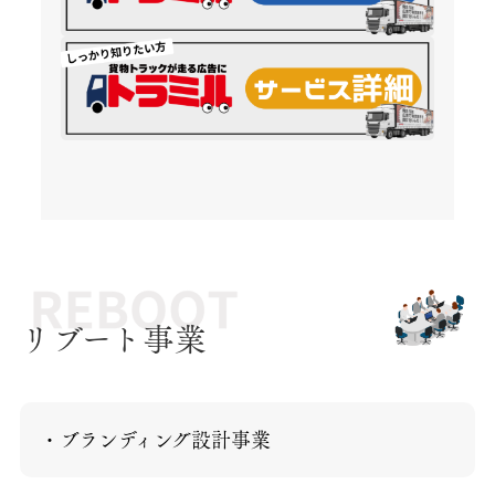
リブート事業
・ブランディング設計事業