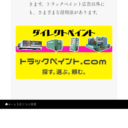
きます。トラックペイント広告以外に
も、さまざまな活用法があります。
ホーム
私たちの事業