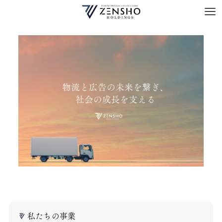
私たちの事業