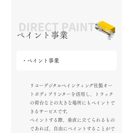
ペイント事業
・ペイント事業
リコーデジタルペインティング社製オー
トボディプリンターを活用し、トラック
の荷台などの大きな場所にもペイントで
きるサービスです。
ペイントする際、垂直に立てられるもの
であれば、自由にペイントすることがで