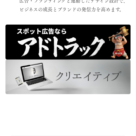
広告・ブランディングと連動したデザイン設計で、
ビジネスの成長とブランドの発信力を高めます。