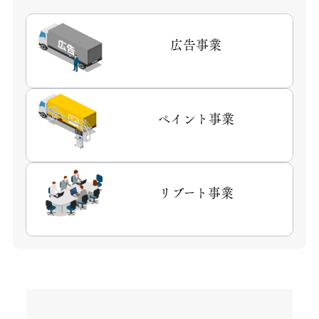
広告事業
ペイント事業
リブート事業